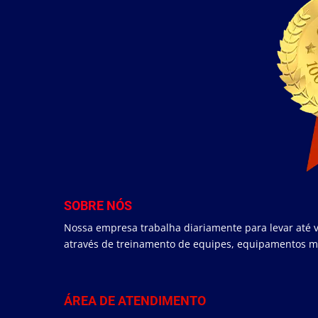
SOBRE NÓS
Nossa empresa trabalha diariamente para levar até v
através de treinamento de equipes, equipamentos mo
ÁREA DE ATENDIMENTO